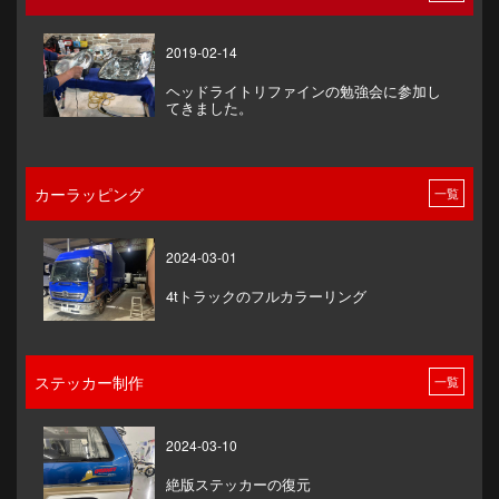
2019-02-14
ヘッドライトリファインの勉強会に参加し
てきました。
カーラッピング
一覧
2024-03-01
4tトラックのフルカラーリング
ステッカー制作
一覧
2024-03-10
絶版ステッカーの復元