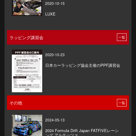
2020-10-15
LUXE
ラッピング講習会
一覧
2020-10-23
日本カーラッピング協会主催のPPF講習会
その他
一覧
2024-05-13
2024 Formula Drift Japan FATFIVEレーシ
ング アルテッツァ