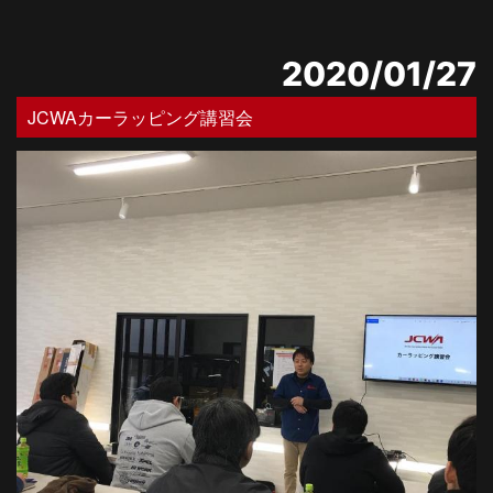
2020/01/27
JCWAカーラッピング講習会