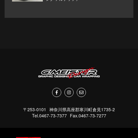
〒253-0101
神奈川県高座郡寒川町倉見1735-2
Tel.0467-73-7377
Fax.0467-73-7277