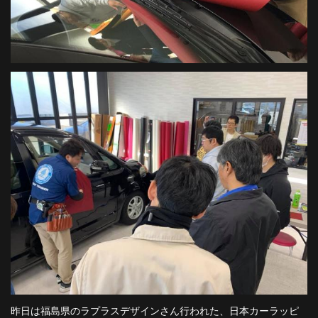
昨日は福島県のラプラスデザインさん行われた、日本カーラッピ