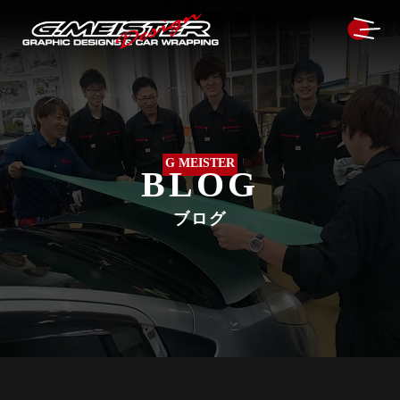
G MEISTER
BLOG
ブログ