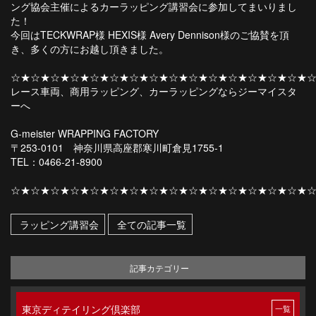
ング協会主催によるカーラッピング講習会に参加してまいりまし
た！
今回はTECKWRAP様 HEXIS様 Avery Dennison様のご協賛を頂
き、多くの方にお越し頂きました。
☆★☆★☆★☆★☆★☆★☆★☆★☆★☆★☆★☆★☆★☆★☆★
レース車両、商用ラッピング、カーラッピングならジーマイスタ
ーへ
G-meister WRAPPING FACTORY
〒253-0101 神奈川県高座郡寒川町倉見1755-1
TEL：0466-21-8900
☆★☆★☆★☆★☆★☆★☆★☆★☆★☆★☆★☆★☆★☆★☆★
ラッピング講習会
全ての記事一覧
記事カテゴリー
東京ディテイリング倶楽部
一覧