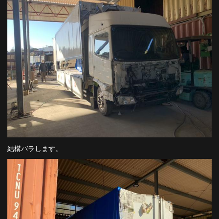
結構バラします。