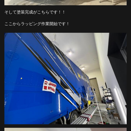
そして塗装完成がこちらです！！
ここからラッピング作業開始です！