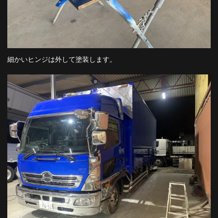
細かいヒンジは外して塗装します。