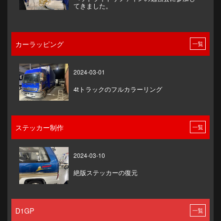
てきました。
カーラッピング
一覧
2024-03-01
4tトラックのフルカラーリング
ステッカー制作
一覧
2024-03-10
絶版ステッカーの復元
D1GP
一覧