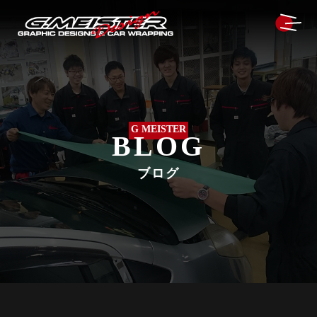
G MEISTER
BLOG
ブログ