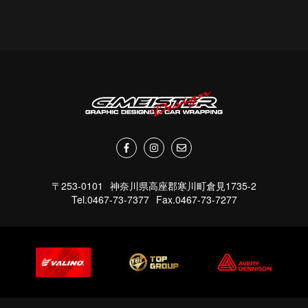
〒253-0101
神奈川県高座郡寒川町倉見1735-2
Tel.0467-73-7377
Fax.0467-73-7277