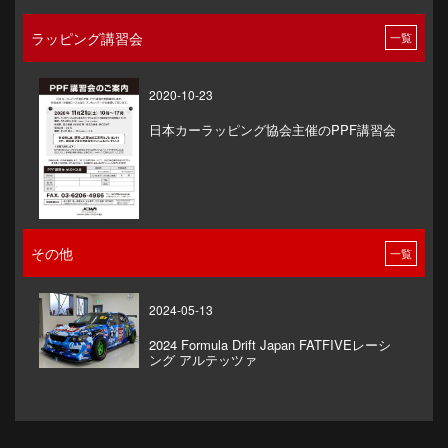
ラッピング講習会
一覧
2020-10-23
日本カーラッピング協会主催のPPF講習会
その他
一覧
2024-05-13
2024 Formula Drift Japan FATFIVEレーシ
ング アルテッツァ