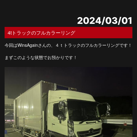
2024/03/01
4tトラックのフルカラーリング
今回はWinsAgainさんの、４ｔトラックのフルカラーリングです！
まずこのような状態でお預かりです！