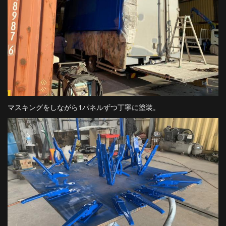
マスキングをしながら1パネルずつ丁寧に塗装。