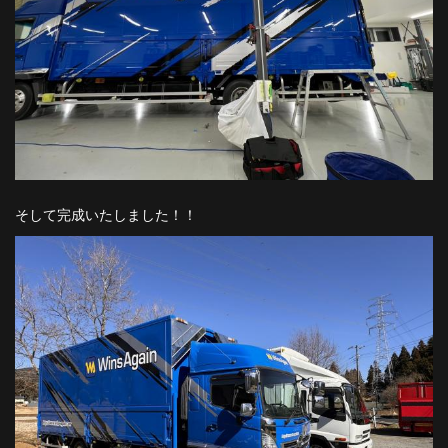
そして完成いたしました！！