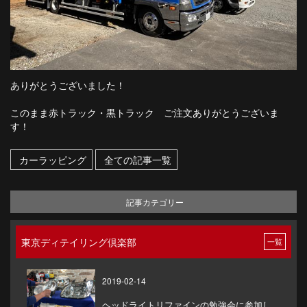
ありがとうございました！
このまま赤トラック・黒トラック ご注文ありがとうございま
す！
カーラッピング
全ての記事一覧
記事カテゴリー
東京ディテイリング倶楽部
一覧
2019-02-14
ヘッドライトリファインの勉強会に参加し